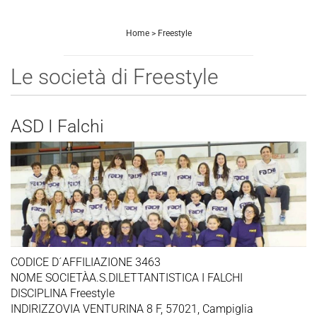
Home
>
Freestyle
Le società di Freestyle
ASD I Falchi
CODICE D´AFFILIAZIONE 3463
NOME SOCIETÀA.S.DILETTANTISTICA I FALCHI
DISCIPLINA Freestyle
INDIRIZZOVIA VENTURINA 8 F, 57021, Campiglia