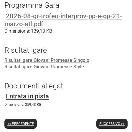
Programma Gara
2026-08-gr-trofeo-interprov-pp-e-gp-21-
marzo-atl.pdf
Dimensione: 139,10 KB
Risultati gare
Risultati gare Giovani Promesse Singolo
Risultati gare Giovani Promesse Style
Documenti allegati
Entrata in pista
Dimensione: 359,43 KB
<< PRECEDENTE
SUCCESSIVO >>