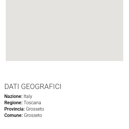
DATI GEOGRAFICI
Nazione:
Italy
Regione:
Toscana
Provincia:
Grosseto
Comune:
Grosseto