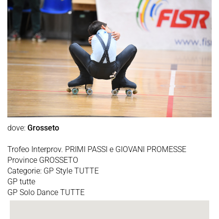
dove:
Grosseto
Trofeo Interprov. PRIMI PASSI e GIOVANI PROMESSE
Province GROSSETO
Categorie: GP Style TUTTE
GP tutte
GP Solo Dance TUTTE