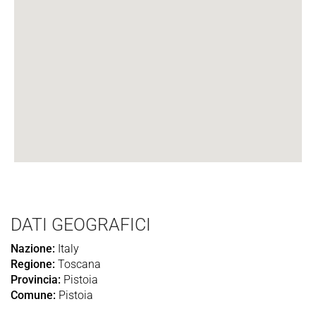
DATI GEOGRAFICI
Nazione:
Italy
Regione:
Toscana
Provincia:
Pistoia
Comune:
Pistoia